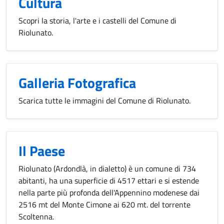
Cultura
Scopri la storia, l'arte e i castelli del Comune di
Riolunato.
Galleria Fotografica
Scarica tutte le immagini del Comune di Riolunato.
Il Paese
Riolunato (Ardondlà, in dialetto) è un comune di 734
abitanti, ha una superficie di 4517 ettari e si estende
nella parte più profonda dell'Appennino modenese dai
2516 mt del Monte Cimone ai 620 mt. del torrente
Scoltenna.