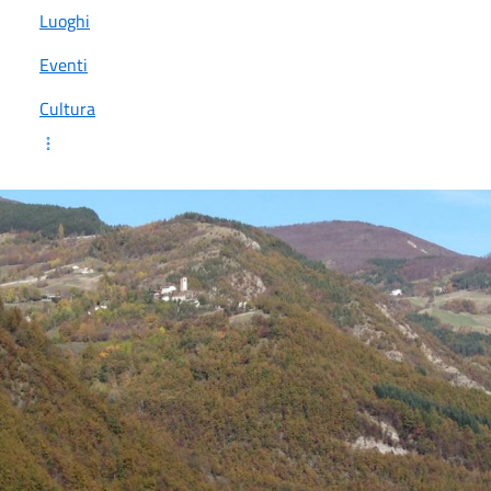
Luoghi
Eventi
Cultura