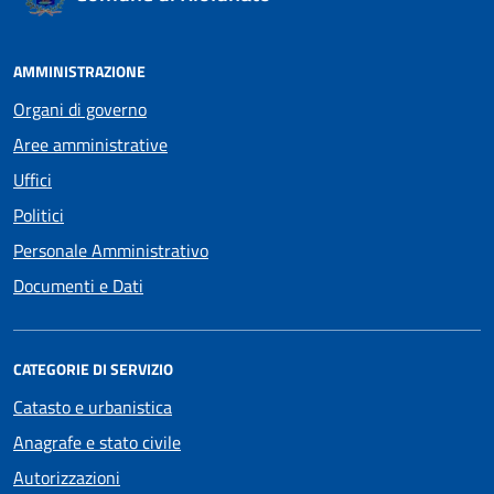
AMMINISTRAZIONE
Organi di governo
Aree amministrative
Uffici
Politici
Personale Amministrativo
Documenti e Dati
CATEGORIE DI SERVIZIO
Catasto e urbanistica
Anagrafe e stato civile
Autorizzazioni