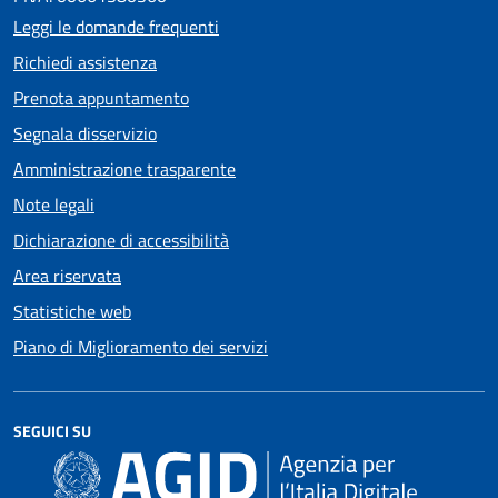
Leggi le domande frequenti
Richiedi assistenza
Prenota appuntamento
Segnala disservizio
Amministrazione trasparente
Note legali
Dichiarazione di accessibilità
Area riservata
Statistiche web
Piano di Miglioramento dei servizi
SEGUICI SU