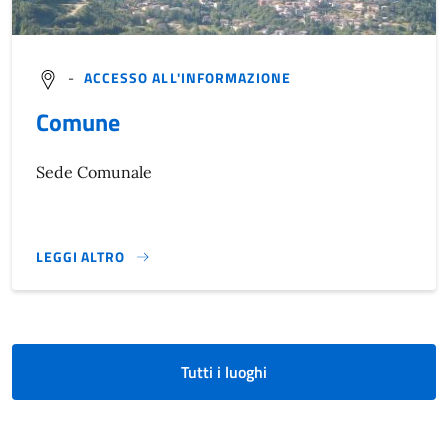
-
ACCESSO ALL'INFORMAZIONE
Comune
Sede Comunale
LEGGI ALTRO
}
Tutti i luoghi