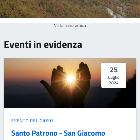
Vista panoramica
Eventi in evidenza
25
Luglio
2024
EVENTO RELIGIOSO
Santo Patrono - San Giacomo