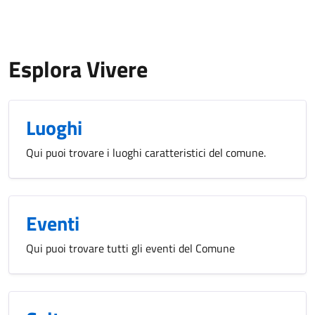
Esplora Vivere
Luoghi
Qui puoi trovare i luoghi caratteristici del comune.
Eventi
Qui puoi trovare tutti gli eventi del Comune