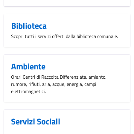
Biblioteca
Scopri tutti i servizi offerti dalla biblioteca comunale.
Ambiente
Orari Centri di Raccolta Differenziata, amianto,
rumore, rifiuti, aria, acque, energia, campi
elettromagnetici.
Servizi Sociali