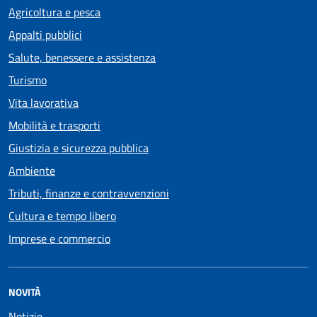
Agricoltura e pesca
Appalti pubblici
Salute, benessere e assistenza
Turismo
Vita lavorativa
Mobilità e trasporti
Giustizia e sicurezza pubblica
Ambiente
Tributi, finanze e contravvenzioni
Cultura e tempo libero
Imprese e commercio
NOVITÀ
Notizie