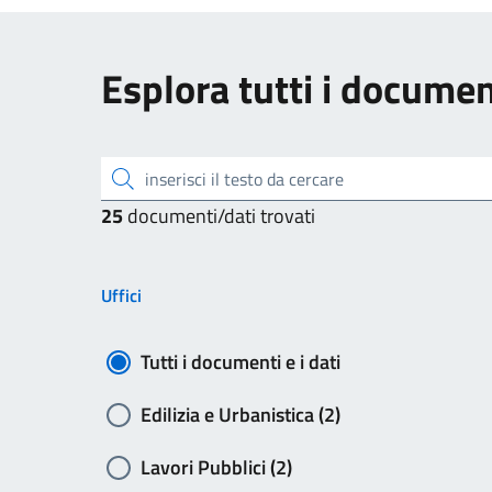
Esplora tutti i document
inserisci il testo da cercare
25
documenti/dati trovati
Uffici
Tutti i documenti e i dati
Edilizia e Urbanistica (2)
Lavori Pubblici (2)