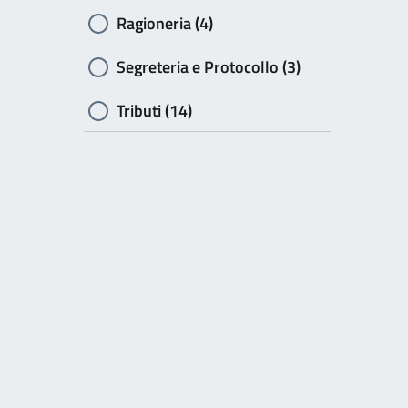
Ragioneria (4)
Segreteria e Protocollo (3)
Tributi (14)