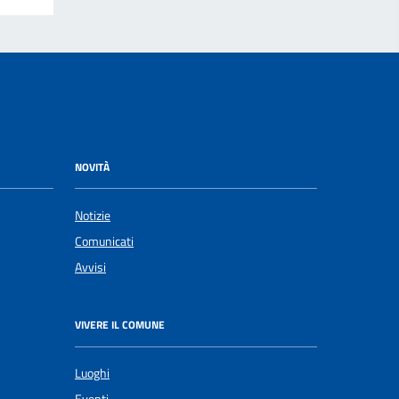
NOVITÀ
Notizie
Comunicati
Avvisi
VIVERE IL COMUNE
Luoghi
Eventi