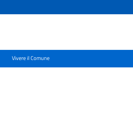
Vivere il Comune