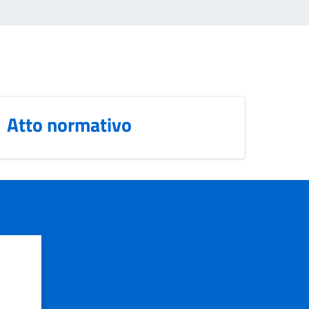
Atto normativo
?