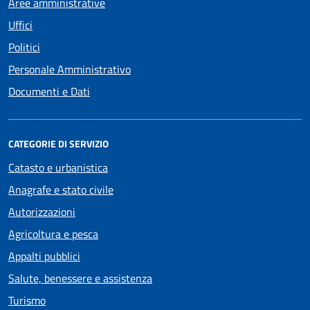
Aree amministrative
Uffici
Politici
Personale Amministrativo
Documenti e Dati
CATEGORIE DI SERVIZIO
Catasto e urbanistica
Anagrafe e stato civile
Autorizzazioni
Agricoltura e pesca
Appalti pubblici
Salute, benessere e assistenza
Turismo