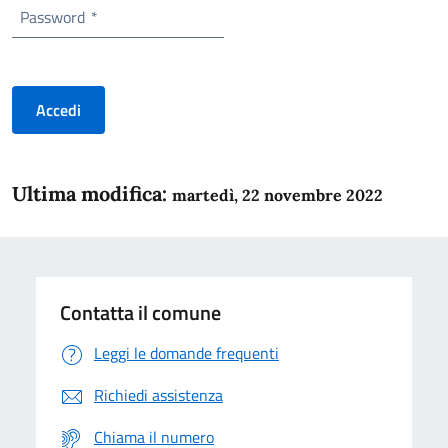
Password
*
Accedi
Ultima modifica:
martedì, 22 novembre 2022
Contatta il comune
Leggi le domande frequenti
Richiedi assistenza
Chiama il numero