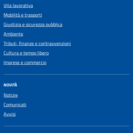
Vita lavorativa
Mobilità e trasporti
Giustizia e sicurezza pubblica
Ambiente
Tributi, finanze e contravvenzioni
Cultura e tempo libero
Imprese e commercio
NOVITÀ
Notizie
Comunicati
Avvisi