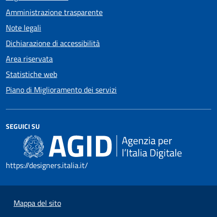
Amministrazione trasparente
Note legali
Dichiarazione di accessibilità
Area riservata
Statistiche web
Piano di Miglioramento dei servizi
SEGUICI SU
https://designers.italia.it/
Mappa del sito