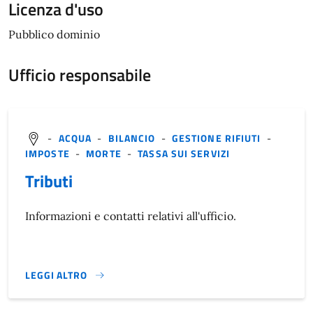
Licenza d'uso
Pubblico dominio
Ufficio responsabile
-
ACQUA
-
BILANCIO
-
GESTIONE RIFIUTI
-
IMPOSTE
-
MORTE
-
TASSA SUI SERVIZI
Tributi
Informazioni e contatti relativi all'ufficio.
LEGGI ALTRO
}