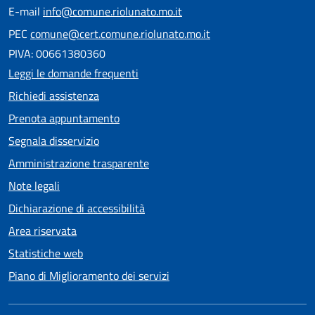
E-mail
info@comune.riolunato.mo.it
PEC
comune@cert.comune.riolunato.mo.it
PIVA: 00661380360
Leggi le domande frequenti
Richiedi assistenza
Prenota appuntamento
Segnala disservizio
Amministrazione trasparente
Note legali
Dichiarazione di accessibilità
Area riservata
Statistiche web
Piano di Miglioramento dei servizi