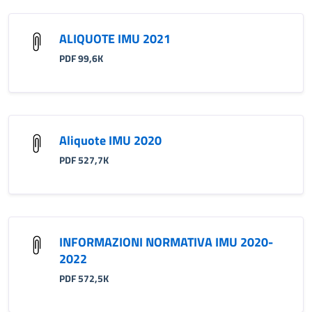
ALIQUOTE IMU 2021
PDF 99,6K
Aliquote IMU 2020
PDF 527,7K
INFORMAZIONI NORMATIVA IMU 2020-
2022
PDF 572,5K