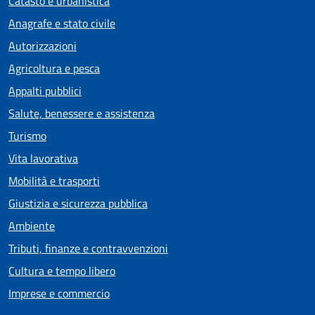
Catasto e urbanistica
Anagrafe e stato civile
Autorizzazioni
Agricoltura e pesca
Appalti pubblici
Salute, benessere e assistenza
Turismo
Vita lavorativa
Mobilità e trasporti
Giustizia e sicurezza pubblica
Ambiente
Tributi, finanze e contravvenzioni
Cultura e tempo libero
Imprese e commercio