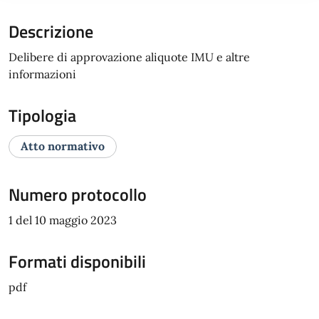
Descrizione
Delibere di approvazione aliquote IMU e altre
informazioni
Tipologia
Atto normativo
Numero protocollo
1 del 10 maggio 2023
Formati disponibili
pdf