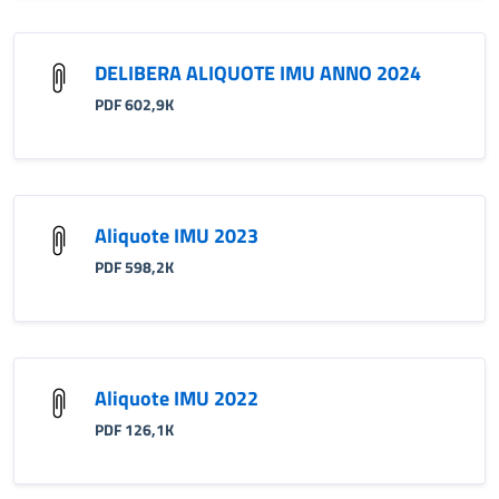
DELIBERA ALIQUOTE IMU ANNO 2024
PDF 602,9K
Aliquote IMU 2023
PDF 598,2K
Aliquote IMU 2022
PDF 126,1K