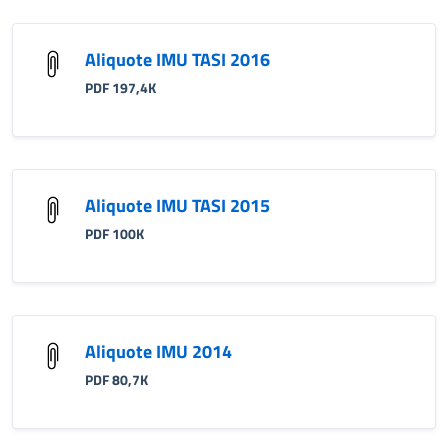
Aliquote IMU TASI 2016
PDF 197,4K
Aliquote IMU TASI 2015
PDF 100K
Aliquote IMU 2014
PDF 80,7K