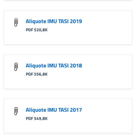
Aliquote IMU TASI 2019
PDF 520,8K
Aliquote IMU TASI 2018
PDF 556,8K
Aliquote IMU TASI 2017
PDF 549,8K