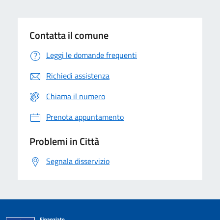
Contatta il comune
Leggi le domande frequenti
Richiedi assistenza
Chiama il numero
Prenota appuntamento
Problemi in Città
Segnala disservizio