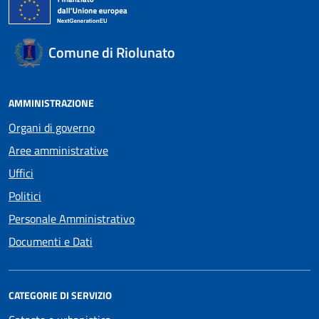
Comune di Riolunato
AMMINISTRAZIONE
Organi di governo
Aree amministrative
Uffici
Politici
Personale Amministrativo
Documenti e Dati
CATEGORIE DI SERVIZIO