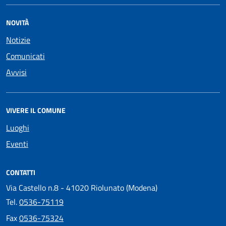
NOVITÀ
Notizie
Comunicati
Avvisi
VIVERE IL COMUNE
Luoghi
Eventi
CONTATTI
Via Castello n.8 - 41020 Riolunato (Modena)
Tel.
0536-75119
Fax
0536-75324