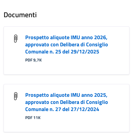
Documenti
Prospetto aliquote IMU anno 2026,
approvato con Delibera di Consiglio
Comunale n. 25 del 29/12/2025
PDF 9,7K
Prospetto aliquote IMU anno 2025,
approvato con Delibera di Consiglio
Comunale n. 27 del 27/12/2024
PDF 11K