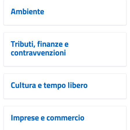
Ambiente
Tributi, finanze e
contravvenzioni
Cultura e tempo libero
Imprese e commercio