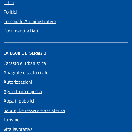
Uffici
Politici
Personale Amministrativo
Documenti e Dati
CATEGORIE DI SERVIZIO
Catasto e urbanistica
Anagrafe e stato civile
Autorizzazioni
Agricoltura e pesca
Appalti pubblici
Salute, benessere e assistenza
Turismo
Vita lavorativa