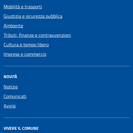
Mobilità e trasporti
Giustizia e sicurezza pubblica
Ambiente
Tributi, finanze e contravvenzioni
Cultura e tempo libero
Imprese e commercio
NOVITÀ
Notizie
Comunicati
Avvisi
VIVERE IL COMUNE