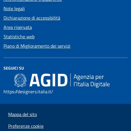
Note legali
Dichiarazione di accessibilità
Area riservata
Statistiche web
Piano di Miglioramento dei servizi
SEGUICI SU
https://designers.italia.it/
Mappa del sito
Preferenze cookie