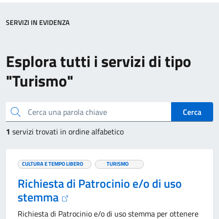
SERVIZI IN EVIDENZA
Esplora tutti i servizi di tipo
"Turismo"
Cerca una parola chiave
Cerca
1
servizi trovati in ordine alfabetico
CULTURA E TEMPO LIBERO
TURISMO
Richiesta di Patrocinio e/o di uso
stemma
Richiesta di Patrocinio e/o di uso stemma per ottenere