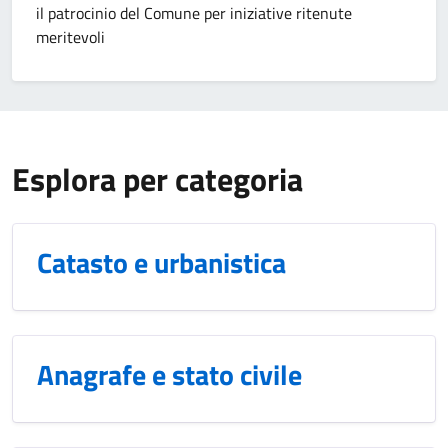
il patrocinio del Comune per iniziative ritenute
meritevoli
Esplora per categoria
Catasto e urbanistica
Anagrafe e stato civile