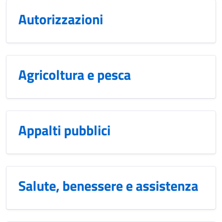
Autorizzazioni
Agricoltura e pesca
Appalti pubblici
Salute, benessere e assistenza