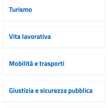
Turismo
Vita lavorativa
Mobilità e trasporti
Giustizia e sicurezza pubblica