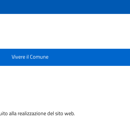
Vivere il Comune
ito alla realizzazione del sito web.