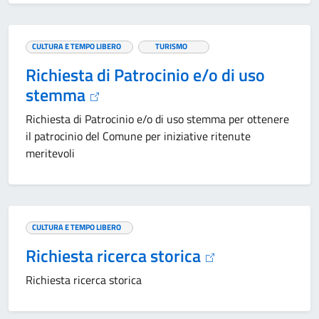
CULTURA E TEMPO LIBERO
TURISMO
Richiesta di Patrocinio e/o di uso
stemma
Richiesta di Patrocinio e/o di uso stemma per ottenere
il patrocinio del Comune per iniziative ritenute
meritevoli
CULTURA E TEMPO LIBERO
Richiesta ricerca storica
Richiesta ricerca storica