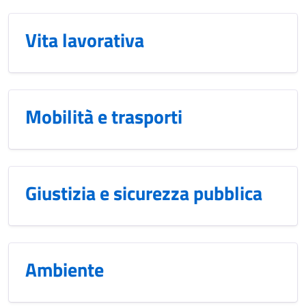
Vita lavorativa
Mobilità e trasporti
Giustizia e sicurezza pubblica
Ambiente