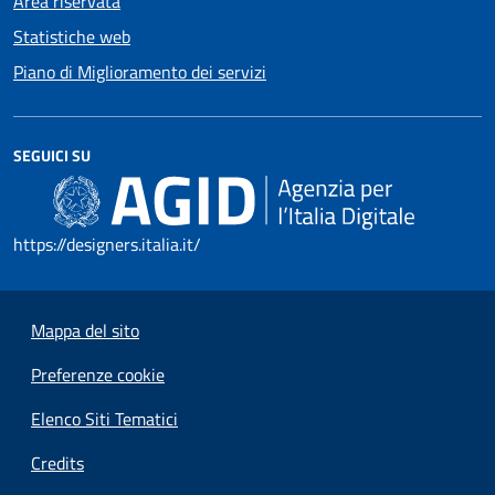
Area riservata
Statistiche web
Piano di Miglioramento dei servizi
SEGUICI SU
https://designers.italia.it/
Mappa del sito
Preferenze cookie
Elenco Siti Tematici
Credits