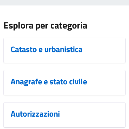
Esplora per categoria
Catasto e urbanistica
Anagrafe e stato civile
Autorizzazioni