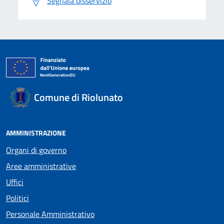
Segnala disservizio
Comune di Riolunato
AMMINISTRAZIONE
Organi di governo
Aree amministrative
Uffici
Politici
Personale Amministrativo