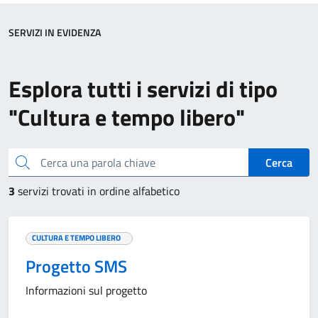
SERVIZI IN EVIDENZA
Esplora tutti i servizi di tipo
"Cultura e tempo libero"
Cerca una parola chiave
Cerca
3
servizi trovati in ordine alfabetico
CULTURA E TEMPO LIBERO
Progetto SMS
Informazioni sul progetto