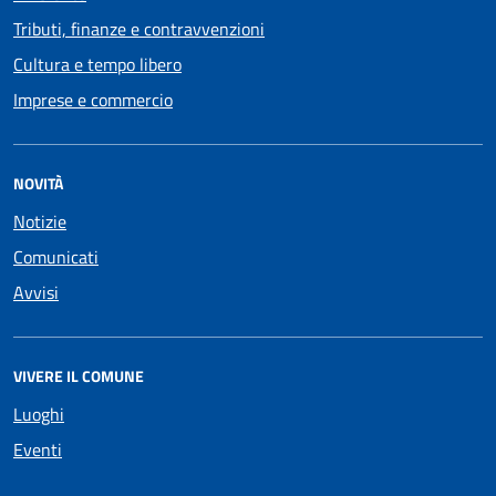
Tributi, finanze e contravvenzioni
Cultura e tempo libero
Imprese e commercio
NOVITÀ
Notizie
Comunicati
Avvisi
VIVERE IL COMUNE
Luoghi
Eventi