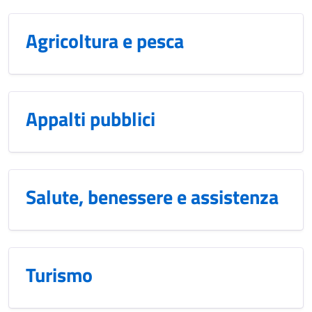
Agricoltura e pesca
Appalti pubblici
Salute, benessere e assistenza
Turismo