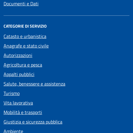
Documenti e Dati
CATEGORIE DI SERVIZIO
Catasto e urbanistica
Anagrafe e stato civile
Autorizzazioni
Agricoltura e pesca
Appalti pubblici
Salute, benessere e assistenza
Turismo
Vita lavorativa
Mobilità e trasporti
Giustizia e sicurezza pubblica
Ambiente