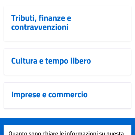
Tributi, finanze e
contravvenzioni
Cultura e tempo libero
Imprese e commercio
Quanto sono chiare le informazioni su questa