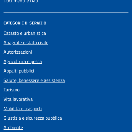
Documenti e Dati
CATEGORIE DI SERVIZIO
Catasto e urbanistica
Anagrafe e stato civile
Autorizzazioni
Agricoltura e pesca
Appalti pubblici
Salute, benessere e assistenza
Turismo
Vita lavorativa
Mobilità e trasporti
Giustizia e sicurezza pubblica
Ambiente