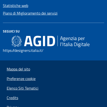
Statistiche web
Piano di Miglioramento dei servizi
SEGUICI SU
https://designers.italia.it/
Mappa del sito
Preferenze cookie
Elenco Siti Tematici
Credits