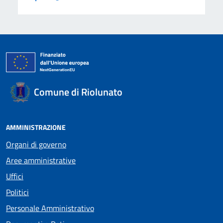
Comune di Riolunato
AMMINISTRAZIONE
Organi di governo
Aree amministrative
Uffici
Politici
Personale Amministrativo