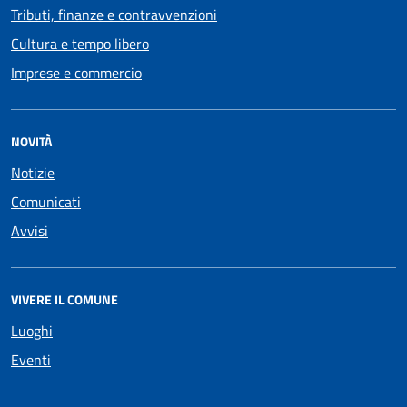
Tributi, finanze e contravvenzioni
Cultura e tempo libero
Imprese e commercio
NOVITÀ
Notizie
Comunicati
Avvisi
VIVERE IL COMUNE
Luoghi
Eventi