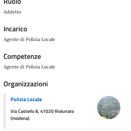
Ruolo
Addetto
Incarico
Agente di Polizia Locale
Competenze
Agente di Polizia Locale
Organizzazioni
Polizia Locale
Via Castello 8, 41020 Riolunato
(modena)