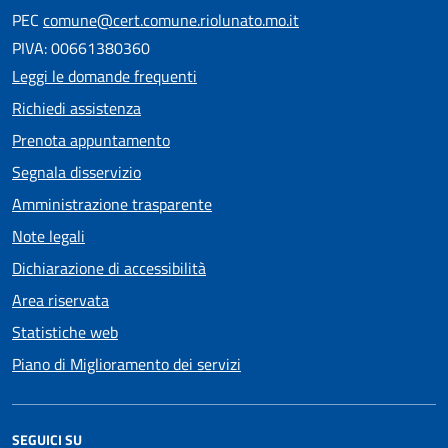
PEC
comune@cert.comune.riolunato.mo.it
PIVA: 00661380360
Leggi le domande frequenti
Richiedi assistenza
Prenota appuntamento
Segnala disservizio
Amministrazione trasparente
Note legali
Dichiarazione di accessibilità
Area riservata
Statistiche web
Piano di Miglioramento dei servizi
SEGUICI SU