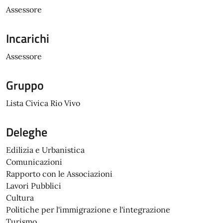
Assessore
Incarichi
Assessore
Gruppo
Lista Civica Rio Vivo
Deleghe
Edilizia e Urbanistica
Comunicazioni
Rapporto con le Associazioni
Lavori Pubblici
Cultura
Politiche per l'immigrazione e l'integrazione
Turismo