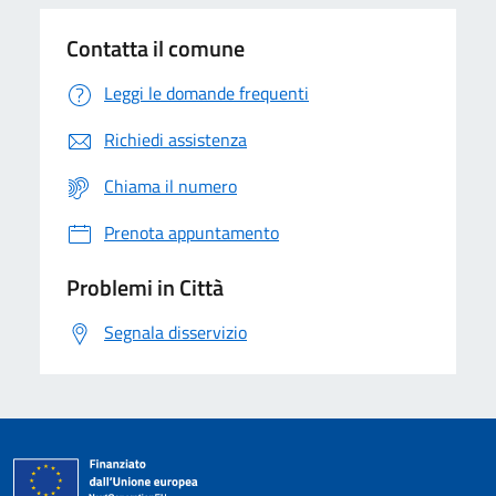
Contatta il comune
Leggi le domande frequenti
Richiedi assistenza
Chiama il numero
Prenota appuntamento
Problemi in Città
Segnala disservizio