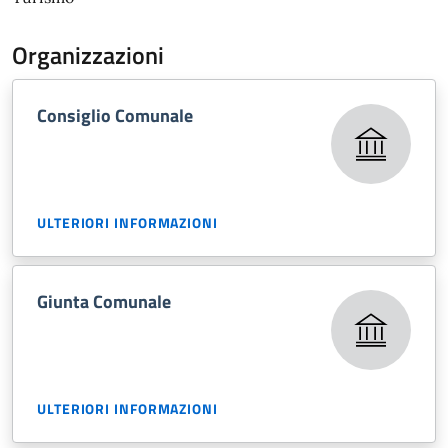
Organizzazioni
Consiglio Comunale
ULTERIORI INFORMAZIONI
Giunta Comunale
ULTERIORI INFORMAZIONI