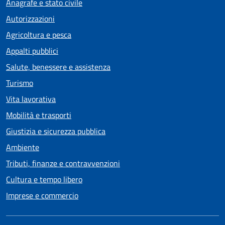
Anagrafe e stato civile
Autorizzazioni
Agricoltura e pesca
Appalti pubblici
Salute, benessere e assistenza
Turismo
Vita lavorativa
Mobilità e trasporti
Giustizia e sicurezza pubblica
Ambiente
Tributi, finanze e contravvenzioni
Cultura e tempo libero
Imprese e commercio