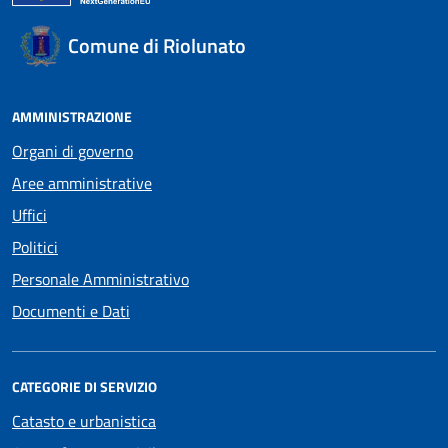
Comune di Riolunato
AMMINISTRAZIONE
Organi di governo
Aree amministrative
Uffici
Politici
Personale Amministrativo
Documenti e Dati
CATEGORIE DI SERVIZIO
Catasto e urbanistica