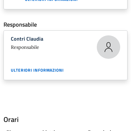
Responsabile
Contri Claudia
Responsabile
ULTERIORI INFORMAZIONI
Orari