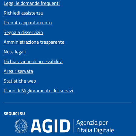
Leggi le domande frequenti
Richiedi assistenza
Prenota appuntamento
Segnala disservizio
Amministrazione trasparente
Note legali
Dichiarazione di accessibilità
Area riservata
Statistiche web
Piano di Miglioramento dei servizi
SEGUICI SU