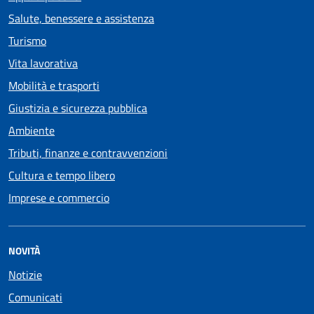
Salute, benessere e assistenza
Turismo
Vita lavorativa
Mobilità e trasporti
Giustizia e sicurezza pubblica
Ambiente
Tributi, finanze e contravvenzioni
Cultura e tempo libero
Imprese e commercio
NOVITÀ
Notizie
Comunicati