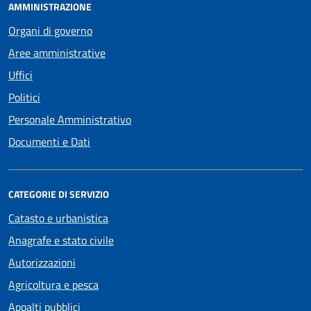
AMMINISTRAZIONE
Organi di governo
Aree amministrative
Uffici
Politici
Personale Amministrativo
Documenti e Dati
CATEGORIE DI SERVIZIO
Catasto e urbanistica
Anagrafe e stato civile
Autorizzazioni
Agricoltura e pesca
Appalti pubblici