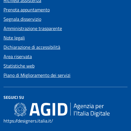
Richiedi assistenza
Prenota appuntamento
Segnala disservizio
Amministrazione trasparente
Note legali
Dichiarazione di accessibilità
Area riservata
Statistiche web
Piano di Miglioramento dei servizi
SEGUICI SU
https://designers.italia.it/