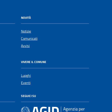
NOVITÀ
Notizie
Comunicati
Avvisi
VIVERE IL COMUNE
Luoghi
Eventi
SEGUICI SU