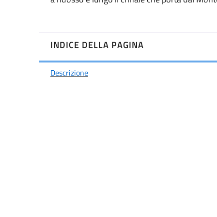
INDICE DELLA PAGINA
Descrizione