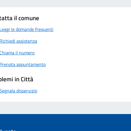
tatta il comune
Leggi le domande frequenti
Richiedi assistenza
Chiama il numero
Prenota appuntamento
lemi in Città
Segnala disservizio