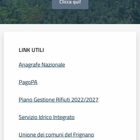
Clicca qui!
LINK UTILI
Anagrafe Nazionale
PagoPA
Piano Gestione Rifiuti 2022/2027
Servizio Idrico Integrato
Unione dei comuni del Frignano