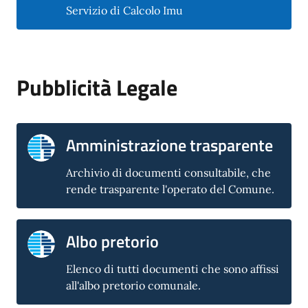
Servizio di Calcolo Imu
Pubblicità Legale
Amministrazione trasparente
Archivio di documenti consultabile, che
rende trasparente l'operato del Comune.
Albo pretorio
Elenco di tutti documenti che sono affissi
all'albo pretorio comunale.