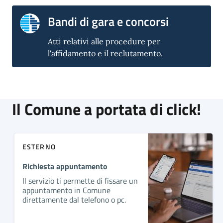
Bandi di gara e concorsi
Atti relativi alle procedure per
l'affidamento e il reclutamento.
Il Comune a portata di click!
ESTERNO
Richiesta appuntamento
Il servizio ti permette di fissare un
appuntamento in Comune
direttamente dal telefono o pc.