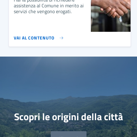
assistenza al Comune in merito ai
servizi che vengono erogati.
VAI AL CONTENUTO
Scopri le origini della città