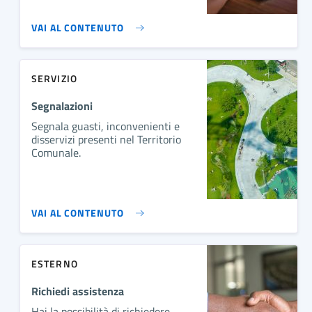
VAI AL CONTENUTO
SERVIZIO
Segnalazioni
Segnala guasti, inconvenienti e
disservizi presenti nel Territorio
Comunale.
VAI AL CONTENUTO
ESTERNO
Richiedi assistenza
Hai la possibilità di richiedere