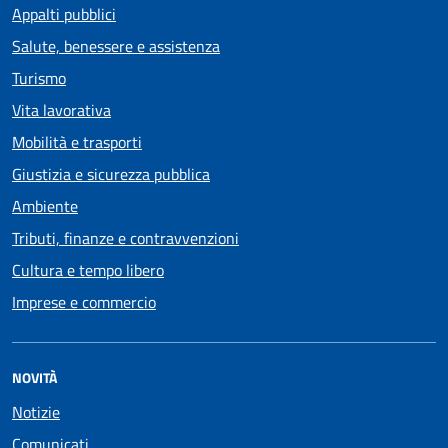
Appalti pubblici
Salute, benessere e assistenza
Turismo
Vita lavorativa
Mobilità e trasporti
Giustizia e sicurezza pubblica
Ambiente
Tributi, finanze e contravvenzioni
Cultura e tempo libero
Imprese e commercio
NOVITÀ
Notizie
Comunicati