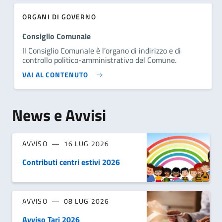
ORGANI DI GOVERNO
Consiglio Comunale
Il Consiglio Comunale è l’organo di indirizzo e di
controllo politico-amministrativo del Comune.
VAI AL CONTENUTO
News e Avvisi
AVVISO
16 LUG 2026
Contributi centri estivi 2026
AVVISO
08 LUG 2026
Avviso Tari 2026