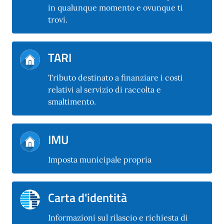
in qualunque momento e ovunque ti
trovi.
TARI
Tributo destinato a finanziare i costi
relativi al servizio di raccolta e
smaltimento.
IMU
Imposta municipale propria
Carta d'identità
Informazioni sul rilascio e richiesta di