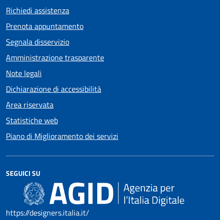
Richiedi assistenza
Prenota appuntamento
Segnala disservizio
Amministrazione trasparente
Note legali
Dichiarazione di accessibilità
Area riservata
Statistiche web
Piano di Miglioramento dei servizi
SEGUICI SU
https://designers.italia.it/