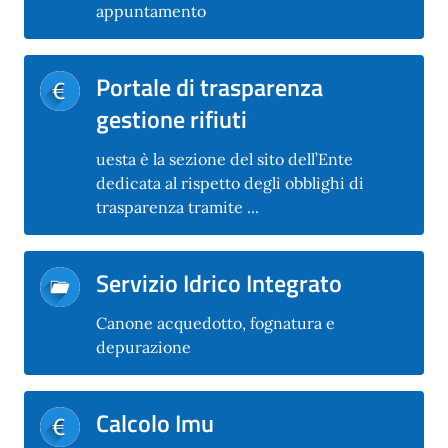
appuntamento
Portale di trasparenza
gestione rifiuti
uesta è la sezione del sito dell’Ente
dedicata al rispetto degli obblighi di
trasparenza tramite ...
Servizio Idrico Integrato
Canone acquedotto, fognatura e
depurazione
Calcolo Imu