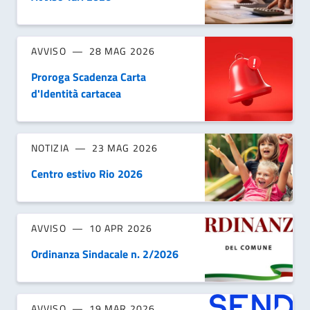
AVVISO
28 MAG 2026
Proroga Scadenza Carta
d'Identità cartacea
NOTIZIA
23 MAG 2026
Centro estivo Rio 2026
AVVISO
10 APR 2026
Ordinanza Sindacale n. 2/2026
AVVISO
19 MAR 2026