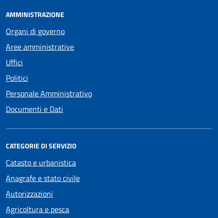
AMMINISTRAZIONE
Organi di governo
Aree amministrative
Uffici
Politici
Personale Amministrativo
Documenti e Dati
CATEGORIE DI SERVIZIO
Catasto e urbanistica
Anagrafe e stato civile
Autorizzazioni
Agricoltura e pesca