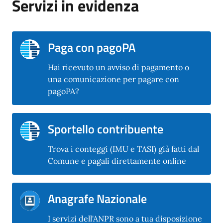
Servizi in evidenza
Paga con pagoPA
Hai ricevuto un avviso di pagamento o
una comunicazione per pagare con
pagoPA?
Sportello contribuente
Trova i conteggi (IMU e TASI) già fatti dal
Comune e pagali direttamente online
Anagrafe Nazionale
I servizi dell'ANPR sono a tua disposizione