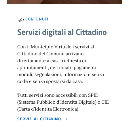
CONTENUTI
Servizi digitali al Cittadino
Con il Municipio Virtuale i servizi al
Cittadino del Comune arrivano
direttamente a casa: richiesta di
appuntamenti, certificati, pagamenti,
moduli, segnalazioni, informazioni senza
code e senza spostarsi da casa.
Tutti servizi sono accessibili con SPID
(Sistema Pubblico d'Identità Digitale) o CIE
(Carta d'Identità Elettronica).
SERVIZI AL CITTADINO